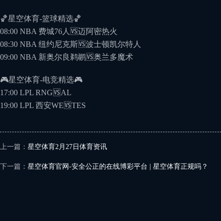
🏀星空体育-篮球精选🏀
08:00 NBA 费城76人🆚迈阿密热火
08:30 NBA 纽约尼克斯🆚波士顿凯尔特人
09:00 NBA 新奥尔良鹈鹕🆚奥兰多魔术
🎮星空体育-电竞精选🎮
17:00 LPL RNG🆚AL
19:00 LPL 西安WE🆚TES
上一篇：
星空体育2月27日体育资讯
下一篇：
星空体育官网-安全公正的在线博彩平台 | 星空体育正规吗？