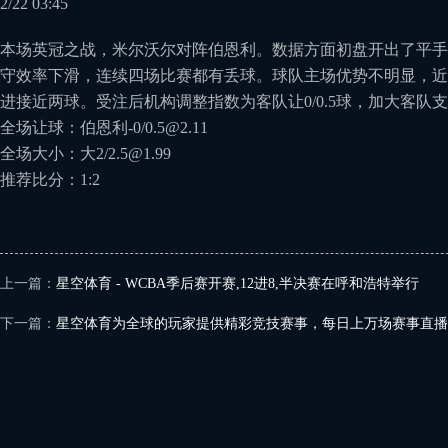
2/22 03:45
本场英冠之战，米尔沃尔对阵伯恩利。数据方面初盘开出了平手
守效率下滑，连续四场比赛都有丢球。球队主场优势不明显，近
进接近两球。受注后机构调整指数为客队让0/0.5球，加大客
全场让球：伯恩利-0/0.5@2.11
全场大小：大2/2.5@1.99
推荐比分：1:2
上一篇：
星空体育 - WCBA季后赛开赛,12进8,半决赛在呼和浩特举行
下一篇：
星空体育为全球的玩家提供精彩竞技赛事，每日上万场赛事直播