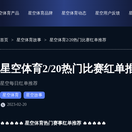
空体育产品
星空体育品牌
星空体育动态
星空用户反馈
首页
>
星空体育故事
>
星空体育2/20热门比赛红单推荐
星空体育2/20热门比赛红单
星空每日红单推荐
星空体育
星空故事
2023-02-20
🔥🔥🔥🔥🔥 星空体育热门赛事红单推荐 🔥🔥🔥🔥🔥